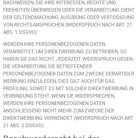
NACHWEISEN, DIE IHRE INTERESSEN, RECHTE UND
FREIHEITEN ÜBERWIEGEN ODER DIE VERARBEITUNG DIENT
DER GELTENDMACHUNG, AUSÜBUNG ODER VERTEIDIGUNG
VON RECHTSANSPRÜCHEN (WIDERSPRUCH NACH ART. 21
ABS. 1 DSGVO).
WERDEN IHRE PERSONENBEZOGENEN DATEN
VERARBEITET, UM DIREKTWERBUNG ZU BETREIBEN, SO
HABEN SIE DAS RECHT, JEDERZEIT WIDERSPRUCH GEGEN
DIE VERARBEITUNG SIE BETREFFENDER
PERSONENBEZOGENER DATEN ZUM ZWECKE DERARTIGER
WERBUNG EINZULEGEN; DIES GILT AUCH FÜR DAS
PROFILING, SOWEIT ES MIT SOLCHER DIREKTWERBUNG IN
VERBINDUNG STEHT. WENN SIE WIDERSPRECHEN,
WERDEN IHRE PERSONENBEZOGENEN DATEN
ANSCHLIESSEND NICHT MEHR ZUM ZWECKE DER
DIREKTWERBUNG VERWENDET (WIDERSPRUCH NACH ART.
21 ABS. 2 DSGVO).