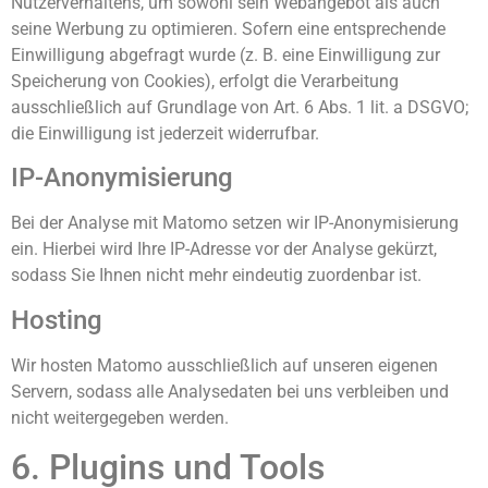
Nutzerverhaltens, um sowohl sein Webangebot als auch
seine Werbung zu optimieren. Sofern eine entsprechende
Einwilligung abgefragt wurde (z. B. eine Einwilligung zur
Speicherung von Cookies), erfolgt die Verarbeitung
ausschließlich auf Grundlage von Art. 6 Abs. 1 lit. a DSGVO;
die Einwilligung ist jederzeit widerrufbar.
IP-Anonymisierung
Bei der Analyse mit Matomo setzen wir IP-Anonymisierung
ein. Hierbei wird Ihre IP-Adresse vor der Analyse gekürzt,
sodass Sie Ihnen nicht mehr eindeutig zuordenbar ist.
Hosting
Wir hosten Matomo ausschließlich auf unseren eigenen
Servern, sodass alle Analysedaten bei uns verbleiben und
nicht weitergegeben werden.
6. Plugins und Tools