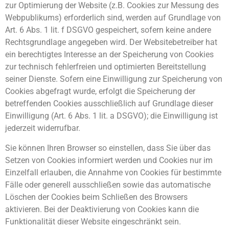
zur Optimierung der Website (z.B. Cookies zur Messung des
Webpublikums) erforderlich sind, werden auf Grundlage von
Art. 6 Abs. 1 lit. f DSGVO gespeichert, sofern keine andere
Rechtsgrundlage angegeben wird. Der Websitebetreiber hat
ein berechtigtes Interesse an der Speicherung von Cookies
zur technisch fehlerfreien und optimierten Bereitstellung
seiner Dienste. Sofern eine Einwilligung zur Speicherung von
Cookies abgefragt wurde, erfolgt die Speicherung der
betreffenden Cookies ausschließlich auf Grundlage dieser
Einwilligung (Art. 6 Abs. 1 lit. a DSGVO); die Einwilligung ist
jederzeit widerrufbar.
Sie können Ihren Browser so einstellen, dass Sie über das
Setzen von Cookies informiert werden und Cookies nur im
Einzelfall erlauben, die Annahme von Cookies für bestimmte
Fälle oder generell ausschließen sowie das automatische
Löschen der Cookies beim Schließen des Browsers
aktivieren. Bei der Deaktivierung von Cookies kann die
Funktionalität dieser Website eingeschränkt sein.