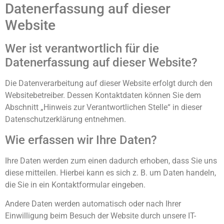
Datenerfassung auf dieser
Website
Wer ist verantwortlich für die
Datenerfassung auf dieser Website?
Die Datenverarbeitung auf dieser Website erfolgt durch den
Websitebetreiber. Dessen Kontaktdaten können Sie dem
Abschnitt „Hinweis zur Verantwortlichen Stelle“ in dieser
Datenschutzerklärung entnehmen.
Wie erfassen wir Ihre Daten?
Ihre Daten werden zum einen dadurch erhoben, dass Sie uns
diese mitteilen. Hierbei kann es sich z. B. um Daten handeln,
die Sie in ein Kontaktformular eingeben.
Andere Daten werden automatisch oder nach Ihrer
Einwilligung beim Besuch der Website durch unsere IT-