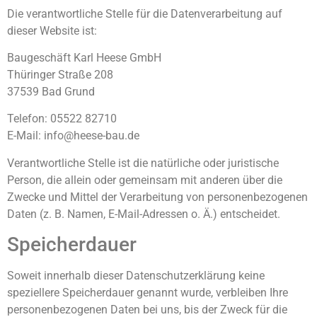
Die verantwortliche Stelle für die Datenverarbeitung auf
dieser Website ist:
Baugeschäft Karl Heese GmbH
Thüringer Straße 208
37539 Bad Grund
Telefon: 05522 82710
E-Mail: info@heese-bau.de
Verantwortliche Stelle ist die natürliche oder juristische
Person, die allein oder gemeinsam mit anderen über die
Zwecke und Mittel der Verarbeitung von personenbezogenen
Daten (z. B. Namen, E-Mail-Adressen o. Ä.) entscheidet.
Speicherdauer
Soweit innerhalb dieser Datenschutzerklärung keine
speziellere Speicherdauer genannt wurde, verbleiben Ihre
personenbezogenen Daten bei uns, bis der Zweck für die