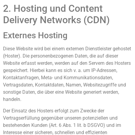
2. Hosting und Content
Delivery Networks (CDN)
Externes Hosting
Diese Website wird bei einem externen Dienstleister gehostet
(Hoster). Die personenbezogenen Daten, die auf dieser
Website erfasst werden, werden auf den Servern des Hosters
gespeichert. Hierbei kann es sich v. a. um IP-Adressen,
Kontaktanfragen, Meta- und Kommunikationsdaten,
Vertragsdaten, Kontaktdaten, Namen, Websitezugriffe und
sonstige Daten, die über eine Website generiert werden,
handeln.
Der Einsatz des Hosters erfolgt zum Zwecke der
Vertragserfüllung gegenüber unseren potenziellen und
bestehenden Kunden (Art. 6 Abs. 1 lit. b DSGVO) und im
Interesse einer sicheren, schnellen und effizienten