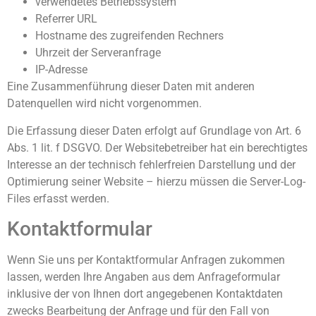
verwendetes Betriebssystem
Referrer URL
Hostname des zugreifenden Rechners
Uhrzeit der Serveranfrage
IP-Adresse
Eine Zusammenführung dieser Daten mit anderen
Datenquellen wird nicht vorgenommen.
Die Erfassung dieser Daten erfolgt auf Grundlage von Art. 6
Abs. 1 lit. f DSGVO. Der Websitebetreiber hat ein berechtigtes
Interesse an der technisch fehlerfreien Darstellung und der
Optimierung seiner Website – hierzu müssen die Server-Log-
Files erfasst werden.
Kontaktformular
Wenn Sie uns per Kontaktformular Anfragen zukommen
lassen, werden Ihre Angaben aus dem Anfrageformular
inklusive der von Ihnen dort angegebenen Kontaktdaten
zwecks Bearbeitung der Anfrage und für den Fall von