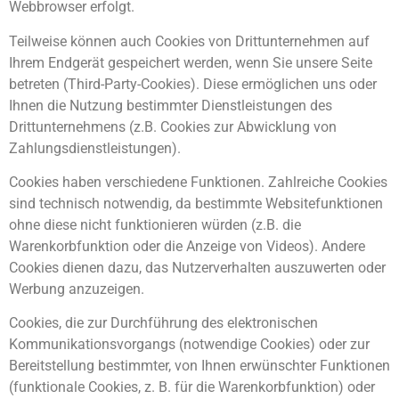
Webbrowser erfolgt.
Teilweise können auch Cookies von Drittunternehmen auf
Ihrem Endgerät gespeichert werden, wenn Sie unsere Seite
betreten (Third-Party-Cookies). Diese ermöglichen uns oder
Ihnen die Nutzung bestimmter Dienstleistungen des
Drittunternehmens (z.B. Cookies zur Abwicklung von
Zahlungsdienstleistungen).
Cookies haben verschiedene Funktionen. Zahlreiche Cookies
sind technisch notwendig, da bestimmte Websitefunktionen
ohne diese nicht funktionieren würden (z.B. die
Warenkorbfunktion oder die Anzeige von Videos). Andere
Cookies dienen dazu, das Nutzerverhalten auszuwerten oder
Werbung anzuzeigen.
Cookies, die zur Durchführung des elektronischen
Kommunikationsvorgangs (notwendige Cookies) oder zur
Bereitstellung bestimmter, von Ihnen erwünschter Funktionen
(funktionale Cookies, z. B. für die Warenkorbfunktion) oder