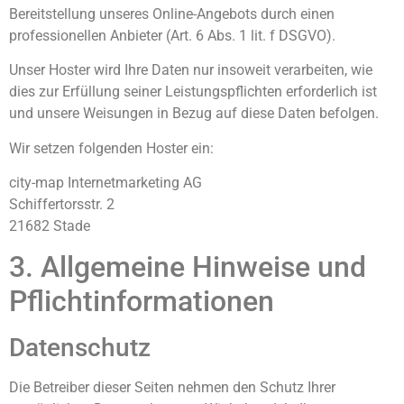
Bereitstellung unseres Online-Angebots durch einen
professionellen Anbieter (Art. 6 Abs. 1 lit. f DSGVO).
Unser Hoster wird Ihre Daten nur insoweit verarbeiten, wie
dies zur Erfüllung seiner Leistungspflichten erforderlich ist
und unsere Weisungen in Bezug auf diese Daten befolgen.
Wir setzen folgenden Hoster ein:
city-map Internetmarketing AG
Schiffertorsstr. 2
21682 Stade
3. Allgemeine Hinweise und
Pflicht­informationen
Datenschutz
Die Betreiber dieser Seiten nehmen den Schutz Ihrer