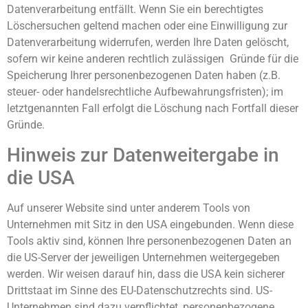
Datenverarbeitung entfällt. Wenn Sie ein berechtigtes
Löschersuchen geltend machen oder eine Einwilligung zur
Datenverarbeitung widerrufen, werden Ihre Daten gelöscht,
sofern wir keine anderen rechtlich zulässigen Gründe für die
Speicherung Ihrer personenbezogenen Daten haben (z.B.
steuer- oder handelsrechtliche Aufbewahrungsfristen); im
letztgenannten Fall erfolgt die Löschung nach Fortfall dieser
Gründe.
Hinweis zur Datenweitergabe in
die USA
Auf unserer Website sind unter anderem Tools von
Unternehmen mit Sitz in den USA eingebunden. Wenn diese
Tools aktiv sind, können Ihre personenbezogenen Daten an
die US-Server der jeweiligen Unternehmen weitergegeben
werden. Wir weisen darauf hin, dass die USA kein sicherer
Drittstaat im Sinne des EU-Datenschutzrechts sind. US-
Unternehmen sind dazu verpflichtet, personenbezogene