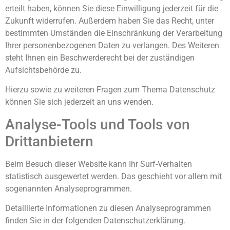
erteilt haben, können Sie diese Einwilligung jederzeit für die
Zukunft widerrufen. Außerdem haben Sie das Recht, unter
bestimmten Umständen die Einschränkung der Verarbeitung
Ihrer personenbezogenen Daten zu verlangen. Des Weiteren
steht Ihnen ein Beschwerderecht bei der zuständigen
Aufsichtsbehörde zu.
Hierzu sowie zu weiteren Fragen zum Thema Datenschutz
können Sie sich jederzeit an uns wenden.
Analyse-Tools und Tools von
Dritt­anbietern
Beim Besuch dieser Website kann Ihr Surf-Verhalten
statistisch ausgewertet werden. Das geschieht vor allem mit
sogenannten Analyseprogrammen.
Detaillierte Informationen zu diesen Analyseprogrammen
finden Sie in der folgenden Datenschutzerklärung.