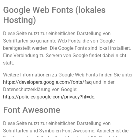
Google Web Fonts (lokales
Hosting)
Diese Seite nutzt zur einheitlichen Darstellung von
Schriftarten so genannte Web Fonts, die von Google
bereitgestellt werden. Die Google Fonts sind lokal installiert.
Eine Verbindung zu Servern von Google findet dabei nicht
statt.
Weitere Informationen zu Google Web Fonts finden Sie unter
https://developers.google.com/fonts/faq
und in der
Datenschutzerklärung von Google:
https://policies.google.com/privacy?hl=de
.
Font Awesome
Diese Seite nutzt zur einheitlichen Darstellung von
Schriftarten und Symbolen Font Awesome. Anbieter ist die