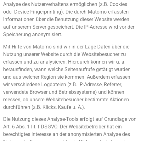
Analyse des Nutzerverhaltens ermöglichen (z.B. Cookies
oder Device-Fingerprinting). Die durch Matomo erfassten
Informationen über die Benutzung dieser Website werden
auf unserem Server gespeichert. Die IP-Adresse wird vor der
Speicherung anonymisiert.
Mit Hilfe von Matomo sind wir in der Lage Daten über die
Nutzung unserer Website durch die Websitebesucher zu
erfassen und zu analysieren. Hierdurch können wir u. a.
herausfinden, wann welche Seitenaufrufe getätigt wurden
und aus welcher Region sie kommen. Außerdem erfassen
wir verschiedene Logdateien (z.B. IP-Adresse, Referrer,
verwendete Browser und Betriebssysteme) und können
messen, ob unsere Websitebesucher bestimmte Aktionen
durchführen (z.B. Klicks, Käufe u. Ä.).
Die Nutzung dieses Analyse-Tools erfolgt auf Grundlage von
Art. 6 Abs. 1 lit. f DSGVO. Der Websitebetreiber hat ein
berechtigtes Interesse an der anonymisierten Analyse des