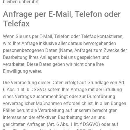
bleiben unberührt.
Anfrage per E-Mail, Telefon oder
Telefax
Wenn Sie uns per E-Mail, Telefon oder Telefax kontaktieren,
wird Ihre Anfrage inklusive aller daraus hervorgehenden
personenbezogenen Daten (Name, Anfrage) zum Zwecke der
Bearbeitung Ihres Anliegens bei uns gespeichert und
verarbeitet. Diese Daten geben wir nicht ohne Ihre
Einwilligung weiter.
Die Verarbeitung dieser Daten erfolgt auf Grundlage von Art.
6 Abs. 1 lit. b DSGVO, sofern Ihre Anfrage mit der Erfüllung
eines Vertrags zusammenhängt oder zur Durchführung
vorvertraglicher Maßnahmen erforderlich ist. In allen übrigen
Fällen beruht die Verarbeitung auf unserem berechtigten
Interesse an der effektiven Bearbeitung der an uns
gerichteten Anfragen (Art. 6 Abs. 1 lit. f DSGVO) oder auf