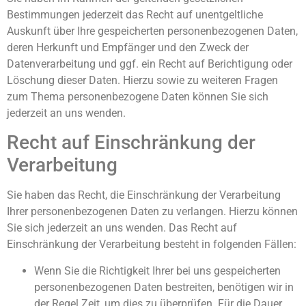
Bestimmungen jederzeit das Recht auf unentgeltliche
Auskunft über Ihre gespeicherten personenbezogenen Daten,
deren Herkunft und Empfänger und den Zweck der
Datenverarbeitung und ggf. ein Recht auf Berichtigung oder
Löschung dieser Daten. Hierzu sowie zu weiteren Fragen
zum Thema personenbezogene Daten können Sie sich
jederzeit an uns wenden.
Recht auf Einschränkung der
Verarbeitung
Sie haben das Recht, die Einschränkung der Verarbeitung
Ihrer personenbezogenen Daten zu verlangen. Hierzu können
Sie sich jederzeit an uns wenden. Das Recht auf
Einschränkung der Verarbeitung besteht in folgenden Fällen:
Wenn Sie die Richtigkeit Ihrer bei uns gespeicherten
personenbezogenen Daten bestreiten, benötigen wir in
der Regel Zeit, um dies zu überprüfen. Für die Dauer