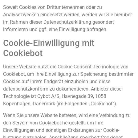
Soweit Cookies von Drittunternehmen oder zu
Analysezwecken eingesetzt werden, werden wir Sie hierüber
im Rahmen dieser Datenschutzerklärung gesondert
informieren und ggf. eine Einwilligung abfragen.
Cookie-Einwilligung mit
Cookiebot
Unsere Website nutzt die Cookie-Consent-Technologie von
Cookiebot, um Ihre Einwilligung zur Speicherung bestimmter
Cookies auf Ihrem Endgerät einzuholen und diese
datenschutzkonform zu dokumentieren. Anbieter dieser
Technologie ist Cybot A/S, Havnegade 39, 1058
Kopenhagen, Dänemark (im Folgenden „Cookiebot“).
Wenn Sie unsere Website betreten, wird eine Verbindung zu
den Servern von Cookiebot hergestellt, um Ihre
Einwilligungen und sonstigen Erklärungen zur Cookie-
Nutzung einzuholen. Anschließend speichert Cookiebot