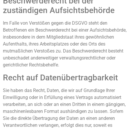
Beschwerde­recht bei der
zuständigen Aufsichts­behörde
Im Falle von Verstößen gegen die DSGVO steht den
Betroffenen ein Beschwerderecht bei einer Aufsichtsbehörde,
insbesondere in dem Mitgliedstaat ihres gewöhnlichen
Aufenthalts, ihres Arbeitsplatzes oder des Orts des
mutmaßlichen Verstoßes zu. Das Beschwerderecht besteht
unbeschadet anderweitiger verwaltungsrechtlicher oder
gerichtlicher Rechtsbehelfe.
Recht auf Daten­übertrag­barkeit
Sie haben das Recht, Daten, die wir auf Grundlage Ihrer
Einwilligung oder in Erfüllung eines Vertrags automatisiert
verarbeiten, an sich oder an einen Dritten in einem gängigen,
maschinenlesbaren Format aushändigen zu lassen. Sofern
Sie die direkte Übertragung der Daten an einen anderen
Verantwortlichen verlangen, erfolgt dies nur, soweit es