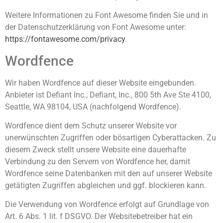
Weitere Informationen zu Font Awesome finden Sie und in
der Datenschutzerklärung von Font Awesome unter:
https://fontawesome.com/privacy
.
Wordfence
Wir haben Wordfence auf dieser Website eingebunden.
Anbieter ist Defiant Inc., Defiant, Inc., 800 5th Ave Ste 4100,
Seattle, WA 98104, USA (nachfolgend Wordfence).
Wordfence dient dem Schutz unserer Website vor
unerwünschten Zugriffen oder bösartigen Cyberattacken. Zu
diesem Zweck stellt unsere Website eine dauerhafte
Verbindung zu den Servern von Wordfence her, damit
Wordfence seine Datenbanken mit den auf unserer Website
getätigten Zugriffen abgleichen und ggf. blockieren kann.
Die Verwendung von Wordfence erfolgt auf Grundlage von
Art. 6 Abs. 1 lit. f DSGVO. Der Websitebetreiber hat ein