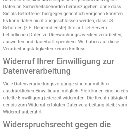
Daten an Sicherheitsbehörden herauszugeben, ohne dass
Sie als Betroffener hiergegen gerichtlich vorgehen könnten.
Es kann daher nicht ausgeschlossen werden, dass US-
Behörden (z.B. Geheimdienste) Ihre auf US-Servern
befindlichen Daten zu Überwachungszwecken verarbeiten,
auswerten und dauerhaft speichern. Wir haben auf diese
Verarbeitungstätigkeiten keinen Einfluss.
Widerruf Ihrer Einwilligung zur
Datenverarbeitung
Viele Datenverarbeitungsvorgänge sind nur mit Ihrer
ausdrücklichen Einwilligung möglich. Sie können eine bereits
erteilte Einwilligung jederzeit widerrufen. Die Rechtmäßigkeit
der bis zum Widerruf erfolgten Datenverarbeitung bleibt vom
Widerruf unberührt.
Widerspruchsrecht gegen die