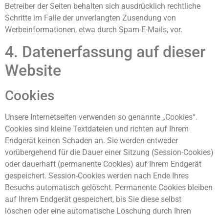
Betreiber der Seiten behalten sich ausdrücklich rechtliche
Schritte im Falle der unverlangten Zusendung von
Werbeinformationen, etwa durch Spam-E-Mails, vor.
4. Datenerfassung auf dieser
Website
Cookies
Unsere Internetseiten verwenden so genannte „Cookies“.
Cookies sind kleine Textdateien und richten auf Ihrem
Endgerät keinen Schaden an. Sie werden entweder
vorübergehend für die Dauer einer Sitzung (Session-Cookies)
oder dauerhaft (permanente Cookies) auf Ihrem Endgerät
gespeichert. Session-Cookies werden nach Ende Ihres
Besuchs automatisch gelöscht. Permanente Cookies bleiben
auf Ihrem Endgerät gespeichert, bis Sie diese selbst
löschen oder eine automatische Löschung durch Ihren