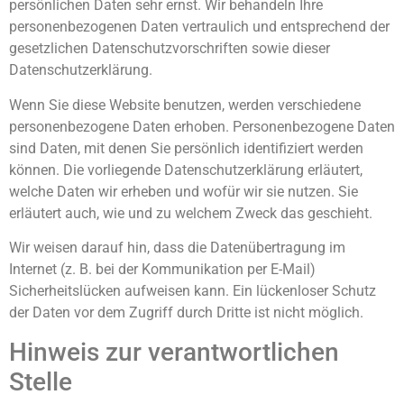
persönlichen Daten sehr ernst. Wir behandeln Ihre
personenbezogenen Daten vertraulich und entsprechend der
gesetzlichen Datenschutzvorschriften sowie dieser
Datenschutzerklärung.
Wenn Sie diese Website benutzen, werden verschiedene
personenbezogene Daten erhoben. Personenbezogene Daten
sind Daten, mit denen Sie persönlich identifiziert werden
können. Die vorliegende Datenschutzerklärung erläutert,
welche Daten wir erheben und wofür wir sie nutzen. Sie
erläutert auch, wie und zu welchem Zweck das geschieht.
Wir weisen darauf hin, dass die Datenübertragung im
Internet (z. B. bei der Kommunikation per E-Mail)
Sicherheitslücken aufweisen kann. Ein lückenloser Schutz
der Daten vor dem Zugriff durch Dritte ist nicht möglich.
Hinweis zur verantwortlichen
Stelle