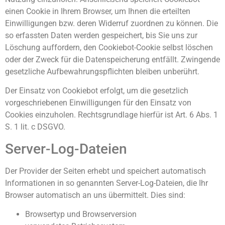
einen Cookie in Ihrem Browser, um Ihnen die erteilten
Einwilligungen bzw. deren Widerruf zuordnen zu können. Die
so erfassten Daten werden gespeichert, bis Sie uns zur
Löschung auffordern, den Cookiebot-Cookie selbst löschen
oder der Zweck für die Datenspeicherung entfällt. Zwingende
gesetzliche Aufbewahrungspflichten bleiben unberührt.
Der Einsatz von Cookiebot erfolgt, um die gesetzlich
vorgeschriebenen Einwilligungen für den Einsatz von
Cookies einzuholen. Rechtsgrundlage hierfür ist Art. 6 Abs. 1
S. 1 lit. c DSGVO.
Server-Log-Dateien
Der Provider der Seiten erhebt und speichert automatisch
Informationen in so genannten Server-Log-Dateien, die Ihr
Browser automatisch an uns übermittelt. Dies sind:
Browsertyp und Browserversion