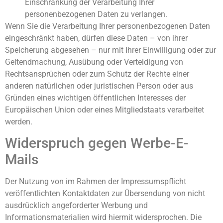
Einschränkung der Verarbeitung Ihrer
personenbezogenen Daten zu verlangen.
Wenn Sie die Verarbeitung Ihrer personenbezogenen Daten
eingeschränkt haben, dürfen diese Daten – von ihrer
Speicherung abgesehen – nur mit Ihrer Einwilligung oder zur
Geltendmachung, Ausübung oder Verteidigung von
Rechtsansprüchen oder zum Schutz der Rechte einer
anderen natürlichen oder juristischen Person oder aus
Gründen eines wichtigen öffentlichen Interesses der
Europäischen Union oder eines Mitgliedstaats verarbeitet
werden.
Widerspruch gegen Werbe-E-
Mails
Der Nutzung von im Rahmen der Impressumspflicht
veröffentlichten Kontaktdaten zur Übersendung von nicht
ausdrücklich angeforderter Werbung und
Informationsmaterialien wird hiermit widersprochen. Die