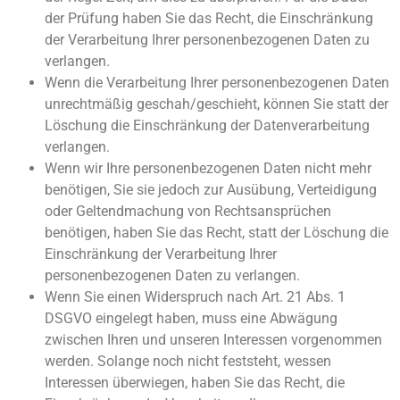
der Prüfung haben Sie das Recht, die Einschränkung
der Verarbeitung Ihrer personenbezogenen Daten zu
verlangen.
Wenn die Verarbeitung Ihrer personenbezogenen Daten
unrechtmäßig geschah/geschieht, können Sie statt der
Löschung die Einschränkung der Datenverarbeitung
verlangen.
Wenn wir Ihre personenbezogenen Daten nicht mehr
benötigen, Sie sie jedoch zur Ausübung, Verteidigung
oder Geltendmachung von Rechtsansprüchen
benötigen, haben Sie das Recht, statt der Löschung die
Einschränkung der Verarbeitung Ihrer
personenbezogenen Daten zu verlangen.
Wenn Sie einen Widerspruch nach Art. 21 Abs. 1
DSGVO eingelegt haben, muss eine Abwägung
zwischen Ihren und unseren Interessen vorgenommen
werden. Solange noch nicht feststeht, wessen
Interessen überwiegen, haben Sie das Recht, die