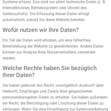
Systeme erfasst. Das sind vor allem technische Daten (z. B.
Internetbrowser, Betriebssystem oder Uhrzeit des
Seitenaufrufs). Die Erfassung dieser Daten erfolgt
automatisch, sobald Sie diese Website betreten.
Wofür nutzen wir Ihre Daten?
Ein Teil der Daten wird erhoben, um eine fehlerfreie
Bereitstellung der Website zu gewährleisten. Andere Daten
können zur Analyse Ihres Nutzerverhaltens verwendet
werden.
Welche Rechte haben Sie bezüglich
Ihrer Daten?
Sie haben jederzeit das Recht, unentgeltlich Auskunft über
Herkunft, Empfänger und Zweck Ihrer gespeicherten
personenbezogenen Daten zu erhalten. Sie haben außerdem
ein Recht, die Berichtigung oder Löschung dieser Daten zu
verlangen. Wenn Sie eine Einwilligung zur Datenverarbeitung