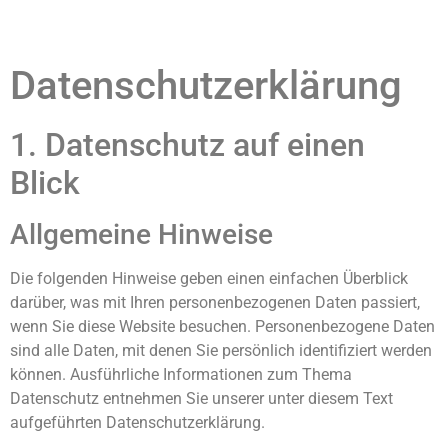
Datenschutz­erklärung
1. Datenschutz auf einen
Blick
Allgemeine Hinweise
Die folgenden Hinweise geben einen einfachen Überblick
darüber, was mit Ihren personenbezogenen Daten passiert,
wenn Sie diese Website besuchen. Personenbezogene Daten
sind alle Daten, mit denen Sie persönlich identifiziert werden
können. Ausführliche Informationen zum Thema
Datenschutz entnehmen Sie unserer unter diesem Text
aufgeführten Datenschutzerklärung.