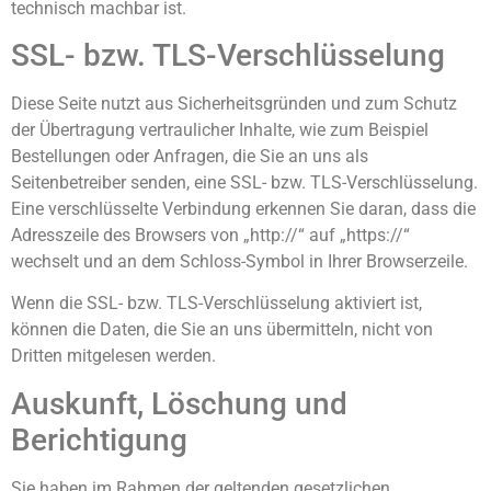
technisch machbar ist.
SSL- bzw. TLS-Verschlüsselung
Diese Seite nutzt aus Sicherheitsgründen und zum Schutz
der Übertragung vertraulicher Inhalte, wie zum Beispiel
Bestellungen oder Anfragen, die Sie an uns als
Seitenbetreiber senden, eine SSL- bzw. TLS-Verschlüsselung.
Eine verschlüsselte Verbindung erkennen Sie daran, dass die
Adresszeile des Browsers von „http://“ auf „https://“
wechselt und an dem Schloss-Symbol in Ihrer Browserzeile.
Wenn die SSL- bzw. TLS-Verschlüsselung aktiviert ist,
können die Daten, die Sie an uns übermitteln, nicht von
Dritten mitgelesen werden.
Auskunft, Löschung und
Berichtigung
Sie haben im Rahmen der geltenden gesetzlichen